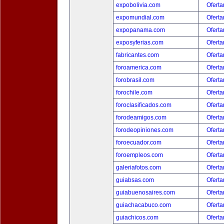
expobolivia.com
Oferta
expomundial.com
Oferta
expopanama.com
Oferta
exposyferias.com
Oferta
fabricantes.com
Oferta
foroamerica.com
Oferta
forobrasil.com
Oferta
forochile.com
Oferta
foroclasificados.com
Oferta
forodeamigos.com
Oferta
forodeopiniones.com
Oferta
foroecuador.com
Oferta
foroempleos.com
Oferta
galeriafotos.com
Oferta
guiabsas.com
Oferta
guiabuenosaires.com
Oferta
guiachacabuco.com
Oferta
guiachicos.com
Oferta