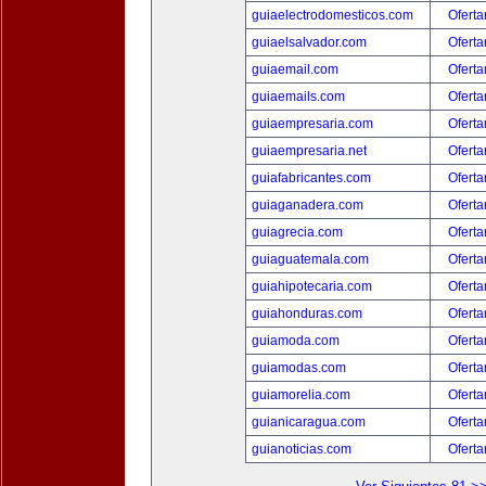
guiaelectrodomesticos.com
Oferta
guiaelsalvador.com
Oferta
guiaemail.com
Oferta
guiaemails.com
Oferta
guiaempresaria.com
Oferta
guiaempresaria.net
Oferta
guiafabricantes.com
Oferta
guiaganadera.com
Oferta
guiagrecia.com
Oferta
guiaguatemala.com
Oferta
guiahipotecaria.com
Oferta
guiahonduras.com
Oferta
guiamoda.com
Oferta
guiamodas.com
Oferta
guiamorelia.com
Oferta
guianicaragua.com
Oferta
guianoticias.com
Oferta