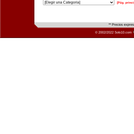
[Pág. princi
** Precios expre
© 2002/2022 Solo10.com