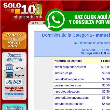
Dominios de la Categoría -
Inmueb
372 dominios en esta categ
Mostrando 1 de 150
Ver siguientes 150 >>
Nombre de Dominio
Preci
miamipropiedades.com
$15,0
Inmuebles.pe
$8,50
VentaDeCampos.com
$7,90
guiainmuebles.com
$5,50
i-propiedades.com
$5,50
propiedadesenventa.com
$5,49
inmueblesmadrid.com
$5,00