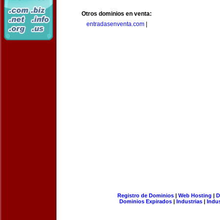
Otros dominios en venta:
entradasenventa.com
|
Registro de Dominios
|
Web Hosting
|
D
Dominios Expirados
|
Industrias
|
Indu