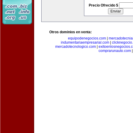
Precio Ofrecido $
Otros dominios en venta:
equipodenegocios.com
|
mercadotecnia
indumentariaempresarial.com
|
clicknegocio
mercadotecnologico.com
|
exitoenlosnegocios.
comprarunauto.com
|