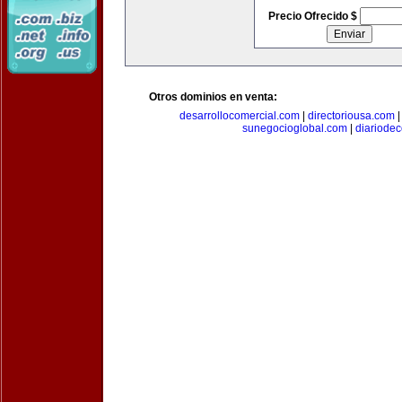
Precio Ofrecido $
Otros dominios en venta:
desarrollocomercial.com
|
directoriousa.com
sunegocioglobal.com
|
diariode