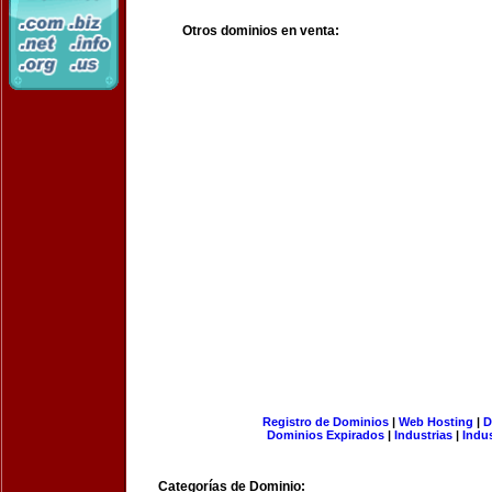
Otros dominios en venta:
Registro de Dominios
|
Web Hosting
|
D
Dominios Expirados
|
Industrias
|
Indu
Categorías de Dominio: