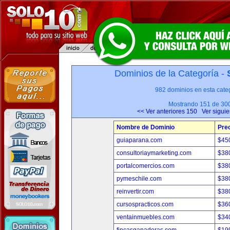
Dominios de la Categoría -
982 dominios en esta categ
Mostrando 151 de 30
<< Ver anteriores 150
Ver sigui
Nombre de Dominio
Pre
guiaparana.com
$45
consultoriaymarketing.com
$38
portalcomercios.com
$38
pymeschile.com
$38
reinvertir.com
$38
cursospracticos.com
$36
ventainmuebles.com
$34