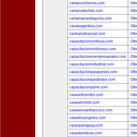
camposchilenos.com
Ofer
camposdechile.com
Ofer
camposenpatagonia.com
Ofer
canalargentina.com
Ofer
cantoprofesional.com
Ofer
capacitacioncontinua.com
Ofer
capacitacionenidiomas.com
Ofer
capacitacionesempresariales.com
Ofer
capacitacionindustrial.com
Ofer
capacitacionparapymes.com
Ofer
capacitacionparatodos.com
Ofer
capacitacionpyme.com
Ofer
casaseficientes.com
Ofer
casasenchile.com
Ofer
casasensanfrancisco.com
Ofer
casaslosangeles.com
Ofer
casasparaguay.com
Ofer
casasturisticas.com
Ofer